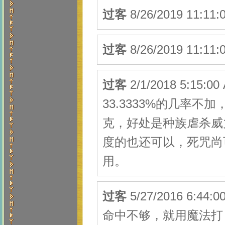
过客
8/26/2019 11:1
过客
8/26/2019 11:1
过客
2/1/2018 5:
33.3333%的几率
克，好处是种族虐杀威
度的也还可以，死咒尚
用。
过客
5/27/2016 6
命中不够，就用魔法打，站