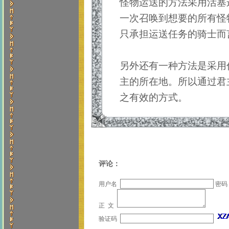
怪物运送的方法采用活塞
一次召唤到想要的所有怪
只承担运送任务的骑士而
另外还有一种方法是采用
主的所在地。所以通过君
之有效的方式。
评论：
用户名
密码
正 文
验证码