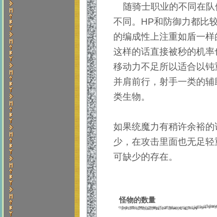
随骑士职业的不同在队
不同。HP和防御力都比
的编成性上注重如盾一样
这样的话直接被秒的机率
移动力不足所以适合以钝
并肩前行，射手一类的辅
类生物。
如果统魔力有稍许余裕的
少，在攻击里面也无足轻
可缺少的存在。
怪物的数量