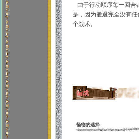
由于行动顺序每一回合都
是，因为撤退完全没有任
个战术。
编成
怪物的选择