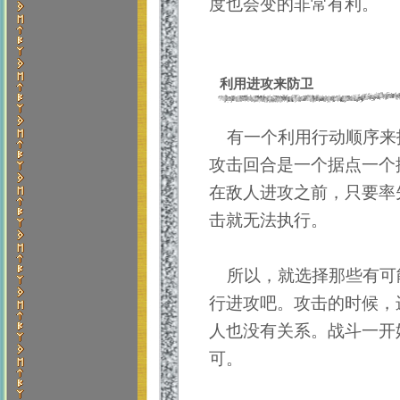
度也会变的非常有利。
利用进攻来防卫
有一个利用行动顺序来
攻击回合是一个据点一个
在敌人进攻之前，只要率
击就无法执行。
所以，就选择那些有可
行进攻吧。攻击的时候，
人也没有关系。战斗一开
可。