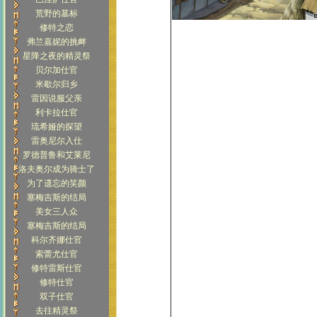
荒野的墓标
修特之恋
弗兰嘉妮的挑衅
星降之夜的精灵祭
贝尔加仕官
米歇尔归乡
雷因说服父亲
利卡拉仕官
琉希娅的探望
雷奥尼尔入仕
罗德普鲁和艾莱尼
洛夫奥尔成为骑士了
为了遗忘的笑颜
塞梅吉斯的结局
美女三人众
塞梅吉斯的结局
科尔齐娜仕官
索蕾尤仕官
修特雷斯仕官
修特仕官
双子仕官
去往精灵祭