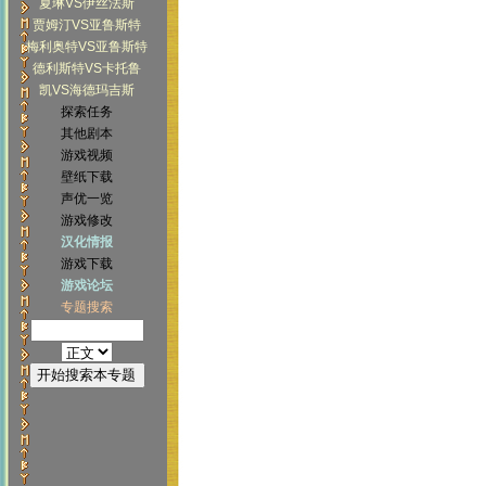
夏琳VS伊丝法斯
贾姆汀VS亚鲁斯特
梅利奥特VS亚鲁斯特
德利斯特VS卡托鲁
凯VS海德玛吉斯
探索任务
其他剧本
游戏视频
壁纸下载
声优一览
游戏修改
汉化情报
游戏下载
游戏论坛
专题搜索