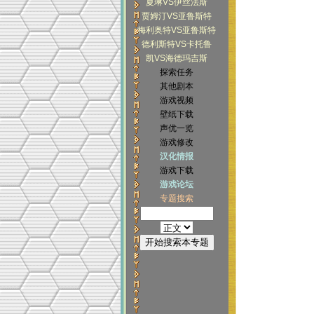
夏琳VS伊丝法斯
贾姆汀VS亚鲁斯特
梅利奥特VS亚鲁斯特
德利斯特VS卡托鲁
凯VS海德玛吉斯
探索任务
其他剧本
游戏视频
壁纸下载
声优一览
游戏修改
汉化情报
游戏下载
游戏论坛
专题搜索