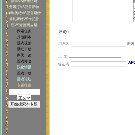
夏琳VS伊丝法斯
贾姆汀VS亚鲁斯特
梅利奥特VS亚鲁斯特
德利斯特VS卡托鲁
凯VS海德玛吉斯
探索任务
评论：
其他剧本
游戏视频
用户名
密码
壁纸下载
声优一览
正 文
游戏修改
验证码
汉化情报
游戏下载
游戏论坛
专题搜索