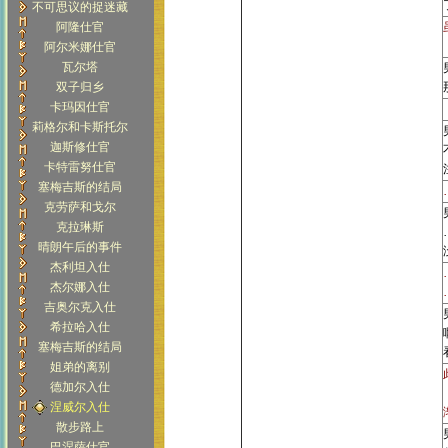
不可思议的捉迷藏
阿隆仕官
阿尔米娜仕官
瓦尔塔
双子归乡
卡玛因仕官
莉格尔和卡斯托尔
迦斯修仕官
卡特雷努仕官
塞梅吉斯的结局
克劳萨和戈尔
克拉琳斯
晴朗午后的事件
杰利坦入仕
杰尔娜入仕
吉奥尔克入仕
希拉哈入仕
塞梅吉斯的结局
姐弟的离别
德加尔入仕
涅威尔入仕
散步路上
巴涅萨仕官