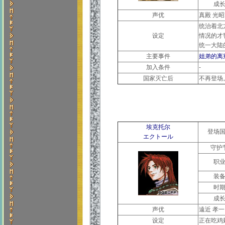
成
声优
真殿 光昭
统治着北
设定
情况的才
统一大陆
主要事件
姐弟的离
加入条件
-
国家灭亡后
不再登场
埃克托尔
登场
エクトール
守护
职
装
时
成
声优
遠近 孝一
设定
正在吃鸡