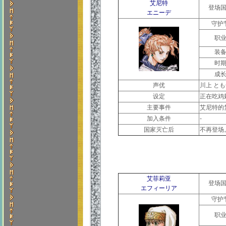
艾尼特
登场
エニーデ
守护
职
装
时
成
声优
川上 と
设定
正在吃鸡
主要事件
艾尼特的
加入条件
-
国家灭亡后
不再登场
艾菲莉亚
登场
エフィーリア
守护
职