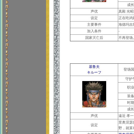
成
声优
真殿 光昭
设定
正在吃鸡
主要事件
海德玛吉
加入条件
-
国家灭亡后
不再登场
基鲁夫
登场
キルーフ
守护
职
装
时
成
声优
遠近 孝一
里奥涅瑟
设定
野，就算