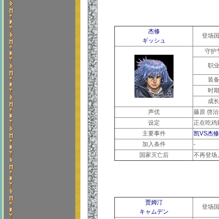
杰修
登场
ギッシュ
守护
职
装
时
成
声优
藤原 啓治
设定
正在吃鸡
主要事件
凯VS杰修
加入条件
-
国家灭亡后
不再登场
贾姆汀
登场
キャムデン