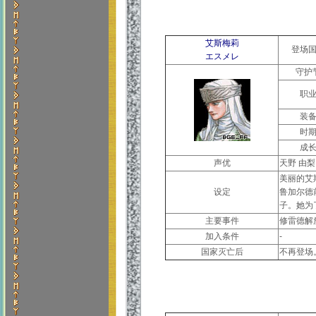
艾斯梅莉
登场
エスメレ
守护
职
装
时
成
声优
天野 由梨
美丽的艾
设定
鲁加尔德
子。她为
主要事件
修雷德解
加入条件
-
国家灭亡后
不再登场