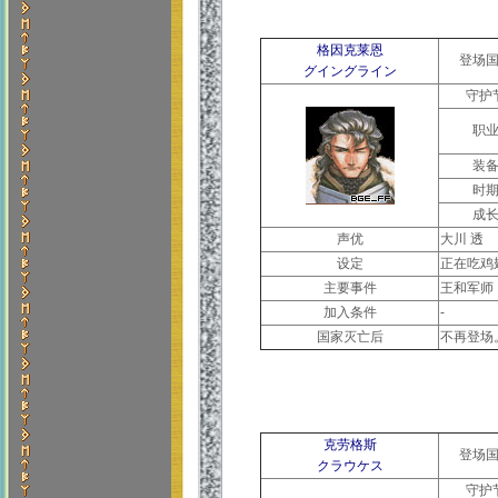
格因克莱恩
登场
グイングライン
守护
职
装
时
成
声优
大川 透
设定
正在吃鸡
主要事件
王和军师
加入条件
-
国家灭亡后
不再登场
克劳格斯
登场
クラウケス
守护