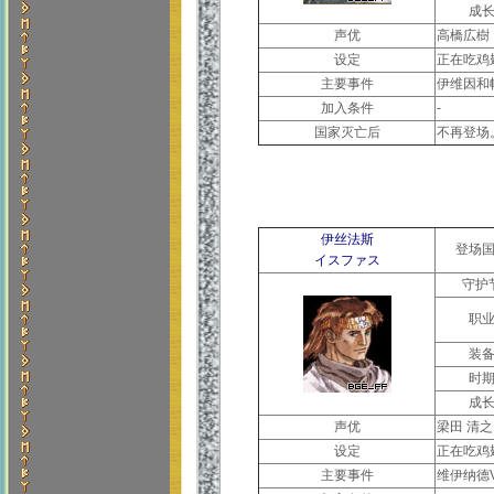
成
声优
高橋広樹
设定
正在吃鸡
主要事件
伊维因和
加入条件
-
国家灭亡后
不再登场
伊丝法斯
登场
イスファス
守护
职
装
时
成
声优
梁田 清之
设定
正在吃鸡
主要事件
维伊纳德