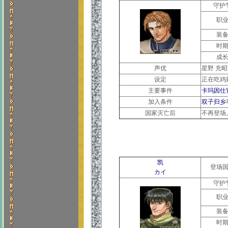
守护
职
装
时
成
声优
星野 充昭
设定
正在吃鸡
主要事件
卡玛因仕
加入条件
双子归乡
国家灭亡后
不再登场
凯
登场
カイ
守护
职
装
时