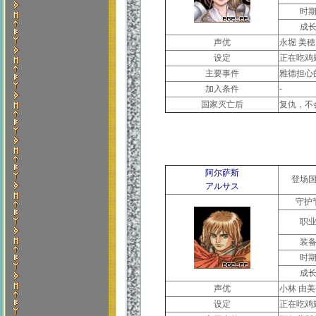
时
成
声优
永堀 美穂
设定
正在吃鸡
主要事件
雅德担心
加入条件
-
国家灭亡后
复仇，不
阿尔萨斯
登场
アルサス
守护
职
装
时
成
声优
小林 由
设定
正在吃鸡