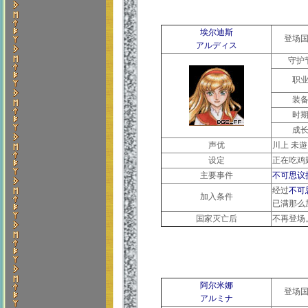
埃尔迪斯
登场
アルディス
守护
职
装
时
成
声优
川上 未遊
设定
正在吃鸡
主要事件
不可思议
经过
不可
加入条件
已满那么
国家灭亡后
不再登场
阿尔米娜
登场
アルミナ